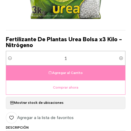
Fertilizante De Plantas Urea Bolsa x3 Kilo -
Nitrógeno
Cantidad
Agregar al Carrito
Comprar ahora
Mostrar stock de ubicaciones
Agregar a la lista de favoritos
DESCRIPCIÓN