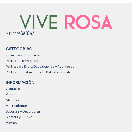
Síguenos
CATEGORÍAS
Términos y Condiciones
Política de privacidad
Políticas de Envío, Devoluciones y Reembolso
Política de Tratamiento de Datos Personales
INFORMACIÓN
Contacto
Plantas
Macetas
Herramientas
Soportes y Decoración
Siembra y Cultivo
Abonos