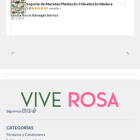
Soporte de Macetas Plantas En 3 Niveles En Madera
5.0
1 reseña
Sandra Rocio Barragan Barrios
18/1/2025
Síguenos
CATEGORÍAS
Términos y Condiciones