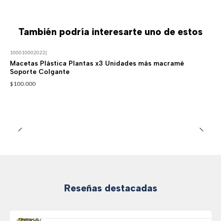
También podría interesarte uno de estos
100010002022
|
Macetas Plástica Plantas x3 Unidades más macramé
Soporte Colgante
$100.000
Reseñas destacadas