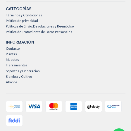
CATEGORÍAS
Términos y Condiciones
Política de privacidad
Políticas de Envío, Devoluciones y Reembolso
Política de Tratamiento de Datos Personales
INFORMACIÓN
Contacto
Plantas
Macetas
Herramientas
Soportes y Decoración
Siembra y Cultivo
Abonos