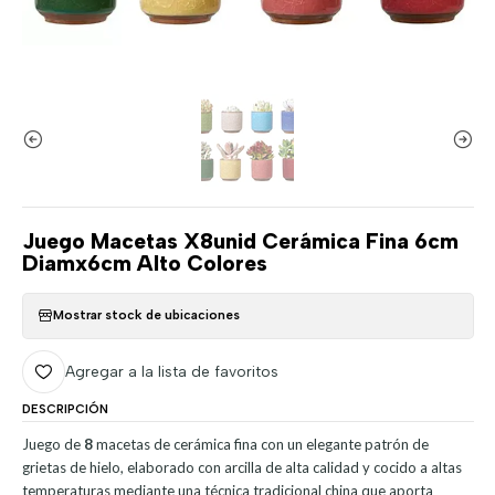
Juego Macetas X8unid Cerámica Fina 6cm
Diamx6cm Alto Colores
Mostrar stock de ubicaciones
Agregar a la lista de favoritos
DESCRIPCIÓN
Juego de
8
macetas de cerámica fina con un elegante patrón de
grietas de hielo, elaborado con arcilla de alta calidad y cocido a altas
temperaturas mediante una técnica tradicional china que aporta