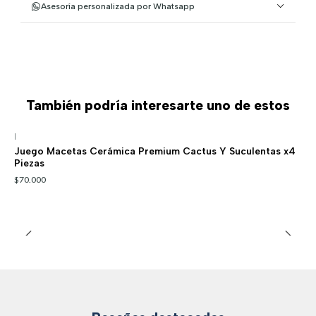
Asesoría personalizada por Whatsapp
También podría interesarte uno de estos
|
Juego Macetas Cerámica Premium Cactus Y Suculentas x4
Piezas
$70.000