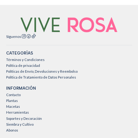
Síguenos
CATEGORÍAS
Términos y Condiciones
Política de privacidad
Políticas de Envío, Devoluciones y Reembolso
Política de Tratamiento de Datos Personales
INFORMACIÓN
Contacto
Plantas
Macetas
Herramientas
Soportes y Decoración
Siembra y Cultivo
Abonos