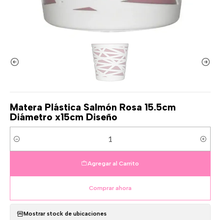
Matera Plástica Salmón Rosa 15.5cm
Diámetro x15cm Diseño
Cantidad
Agregar al Carrito
Comprar ahora
Mostrar stock de ubicaciones