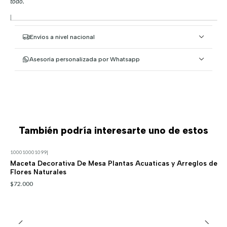
todo.
|
Envíos a nivel nacional
Asesoría personalizada por Whatsapp
También podría interesarte uno de estos
100010001099
|
Maceta Decorativa De Mesa Plantas Acuaticas y Arreglos de
Flores Naturales
$72.000