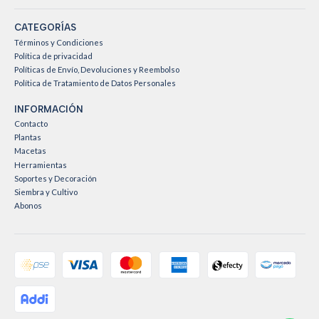
CATEGORÍAS
Términos y Condiciones
Política de privacidad
Políticas de Envío, Devoluciones y Reembolso
Política de Tratamiento de Datos Personales
INFORMACIÓN
Contacto
Plantas
Macetas
Herramientas
Soportes y Decoración
Siembra y Cultivo
Abonos