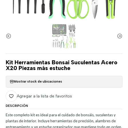
Kit Herramientas Bonsai Suculentas Acero
X20 Piezas más estuche
Mostrar stock de ubicaciones
Agregar a la lista de favoritos
DESCRIPCIÓN
Este completo kit es ideal para el cuidado de bonsáis, suculentas y
plantas de interior. Incluye herramientas de precisión, alambres de
entrenamiento y un estuche organizador que mantiene todo en orden.