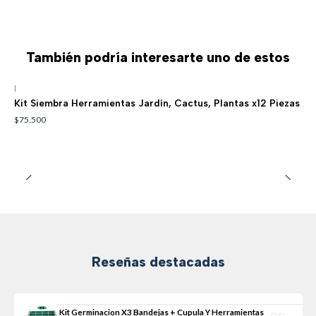
También podría interesarte uno de estos
|
Kit Siembra Herramientas Jardín, Cactus, Plantas x12 Piezas
$75.500
Reseñas destacadas
Kit Germinacion X3 Bandejas + Cupula Y Herramientas