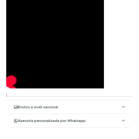
|
Envíos a nivel nacional
Asesoría personalizada por Whatsapp