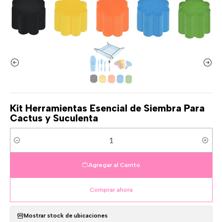
Kit Herramientas Esencial de Siembra Para
Cactus y Suculenta
Cantidad
Agregar al Carrito
Comprar ahora
Mostrar stock de ubicaciones