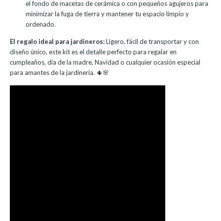
el fondo de macetas de cerámica o con pequeños agujeros para
minimizar la fuga de tierra y mantener tu espacio limpio y
ordenado.
El regalo ideal para jardineros:
Ligero, fácil de transportar y con
diseño único, este kit es el detalle perfecto para regalar en
cumpleaños, día de la madre, Navidad o cualquier ocasión especial
para amantes de la jardinería. 🌵🌸