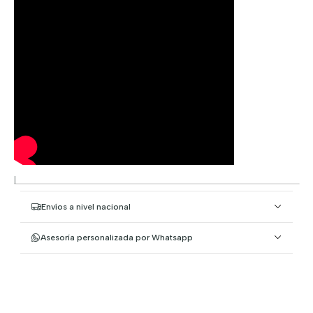
|
Envíos a nivel nacional
Asesoría personalizada por Whatsapp