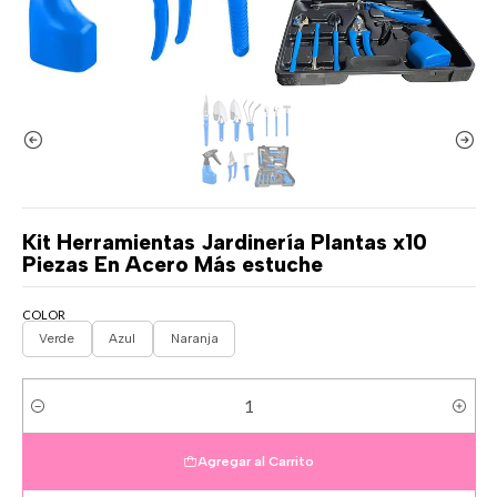
Kit Herramientas Jardinería Plantas x10
Piezas En Acero Más estuche
COLOR
Verde
Azul
Naranja
Cantidad
Agregar al Carrito