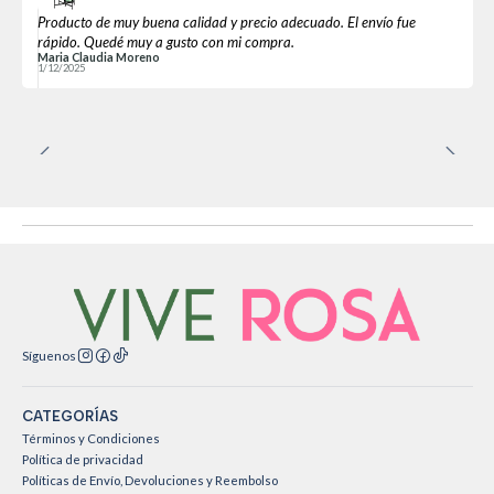
Producto de muy buena calidad y precio adecuado. El envío fue
rápido. Quedé muy a gusto con mi compra.
Maria Claudia Moreno
1/12/2025
Síguenos
CATEGORÍAS
Términos y Condiciones
Política de privacidad
Políticas de Envío, Devoluciones y Reembolso