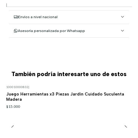
|
Envíos a nivel nacional
Asesoría personalizada por Whatsapp
También podría interesarte uno de estos
100010000832
|
Juego Herramientas x3 Piezas Jardín Cuidado Suculenta
Madera
$15.000