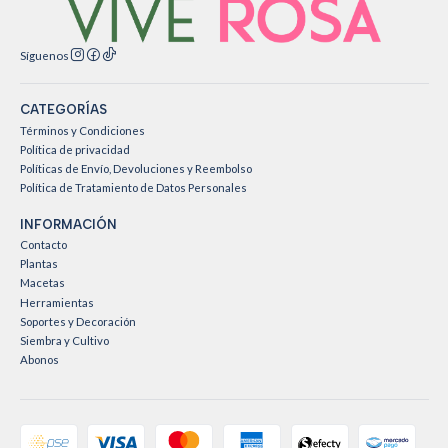
Síguenos
CATEGORÍAS
Términos y Condiciones
Política de privacidad
Políticas de Envío, Devoluciones y Reembolso
Política de Tratamiento de Datos Personales
INFORMACIÓN
Contacto
Plantas
Macetas
Herramientas
Soportes y Decoración
Siembra y Cultivo
Abonos