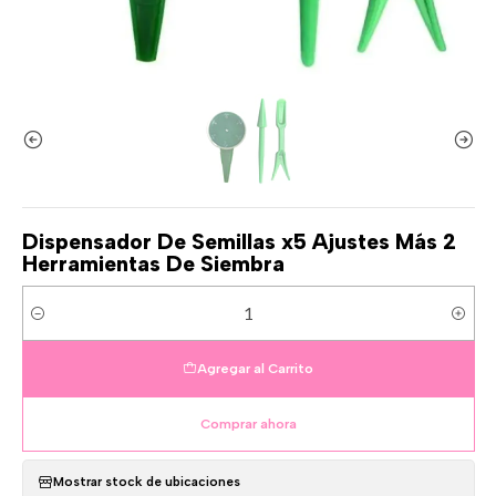
Dispensador De Semillas x5 Ajustes Más 2
Herramientas De Siembra
Cantidad
Agregar al Carrito
Comprar ahora
Mostrar stock de ubicaciones