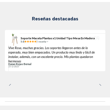
Reseñas destacadas
Soporte Maceta Plantas x1 Unidad Tipo Mesa En Madera
5.0
1 reseña
Vive Rosa, muchas gracias. Los soportes llegaron antes de lo
esperado, muy bien empacados. Un producto muy lindo y fácil de
instalar, además, con un excelente precio. Mis plantas quedaron
hermosas
Daian Rojas Bernal
27/2/2025