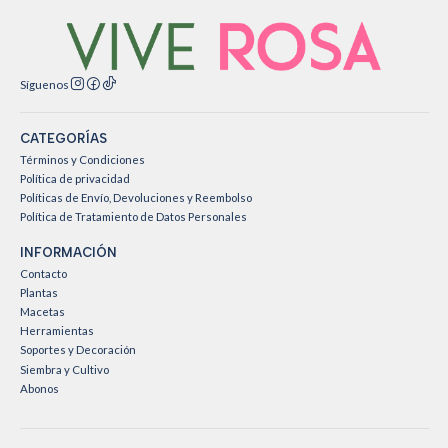
Síguenos
CATEGORÍAS
Términos y Condiciones
Política de privacidad
Políticas de Envío, Devoluciones y Reembolso
Política de Tratamiento de Datos Personales
INFORMACIÓN
Contacto
Plantas
Macetas
Herramientas
Soportes y Decoración
Siembra y Cultivo
Abonos