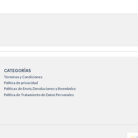
CATEGORÍAS
Términos y Condiciones
Política de privacidad
Políticas de Envío, Devoluciones y Reembolso
Política de Tratamiento de Datos Personales