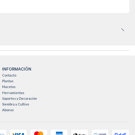
INFORMACIÓN
Contacto
Plantas
Macetas
Herramientas
Soportes y Decoración
Siembra y Cultivo
Abonos