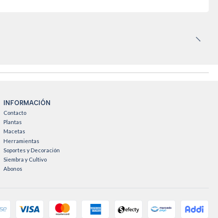
INFORMACIÓN
Contacto
Plantas
Macetas
Herramientas
Soportes y Decoración
Siembra y Cultivo
Abonos