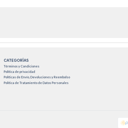
CATEGORÍAS
Términos y Condiciones
Política de privacidad
Políticas de Envío, Devoluciones y Reembolso
Política de Tratamiento de Datos Personales