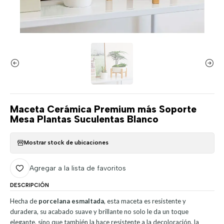
Maceta Cerámica Premium más Soporte
Mesa Plantas Suculentas Blanco
Mostrar stock de ubicaciones
Agregar a la lista de favoritos
DESCRIPCIÓN
Hecha de
porcelana esmaltada
, esta maceta es resistente y
duradera, su acabado suave y brillante no solo le da un toque
elegante, sino que también la hace resistente a la decoloración, la