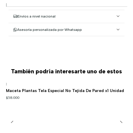
|
Envíos a nivel nacional
Asesoría personalizada por Whatsapp
También podría interesarte uno de estos
|
Maceta Plantas Tela Especial No Tejida De Pared x1 Unidad
$58.000