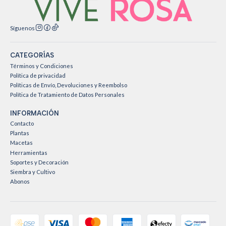
Síguenos
CATEGORÍAS
Términos y Condiciones
Política de privacidad
Políticas de Envío, Devoluciones y Reembolso
Política de Tratamiento de Datos Personales
INFORMACIÓN
Contacto
Plantas
Macetas
Herramientas
Soportes y Decoración
Siembra y Cultivo
Abonos