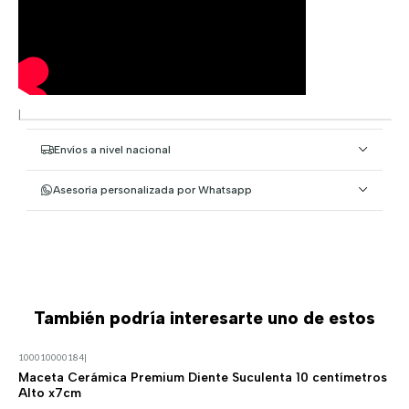
|
Envíos a nivel nacional
Asesoría personalizada por Whatsapp
También podría interesarte uno de estos
100010000184
|
Maceta Cerámica Premium Diente Suculenta 10 centímetros
Alto x7cm