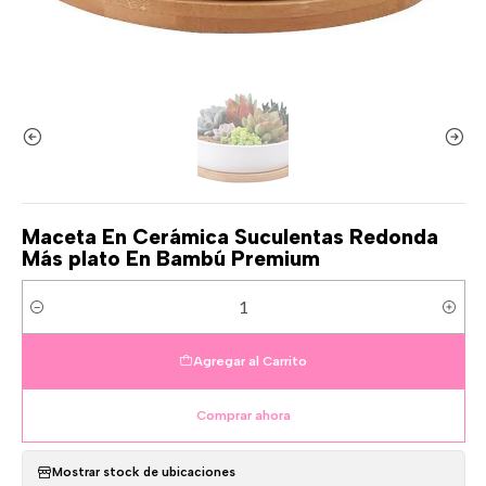
Maceta En Cerámica Suculentas Redonda
Más plato En Bambú Premium
Cantidad
Agregar al Carrito
Comprar ahora
Mostrar stock de ubicaciones