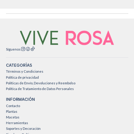
Síguenos
CATEGORÍAS
Términos y Condiciones
Política de privacidad
Políticas de Envío, Devoluciones y Reembolso
Política de Tratamiento de Datos Personales
INFORMACIÓN
Contacto
Plantas
Macetas
Herramientas
Soportes y Decoración