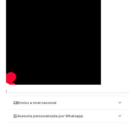
|
Envíos a nivel nacional
Asesoría personalizada por Whatsapp