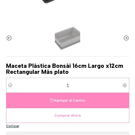
Maceta Plástica Bonsái 16cm Largo x12cm
Rectangular Más plato
Cantidad
Agregar al Carrito
Comprar ahora
Cotizar