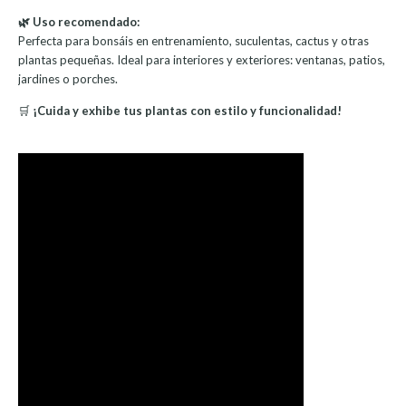
🌿 Uso recomendado:
Perfecta para bonsáis en entrenamiento, suculentas, cactus y otras
plantas pequeñas. Ideal para interiores y exteriores: ventanas, patios,
jardines o porches.
🛒
¡Cuida y exhibe tus plantas con estilo y funcionalidad!