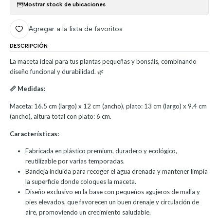
Mostrar stock de ubicaciones
Agregar a la lista de favoritos
DESCRIPCIÓN
La maceta ideal para tus plantas pequeñas y bonsáis, combinando
diseño funcional y durabilidad. 🌿
📏 Medidas:
Maceta: 16.5 cm (largo) x 12 cm (ancho), plato: 13 cm (largo) x 9.4 cm
(ancho), altura total con plato: 6 cm.
Características:
Fabricada en plástico premium, duradero y ecológico,
reutilizable por varias temporadas.
Bandeja incluida para recoger el agua drenada y mantener limpia
la superficie donde coloques la maceta.
Diseño exclusivo en la base con pequeños agujeros de malla y
pies elevados, que favorecen un buen drenaje y circulación de
aire, promoviendo un crecimiento saludable.