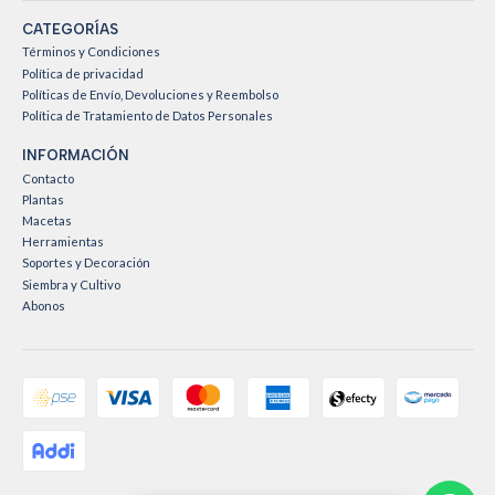
CATEGORÍAS
Términos y Condiciones
Política de privacidad
Políticas de Envío, Devoluciones y Reembolso
Política de Tratamiento de Datos Personales
INFORMACIÓN
Contacto
Plantas
Macetas
Herramientas
Soportes y Decoración
Siembra y Cultivo
Abonos