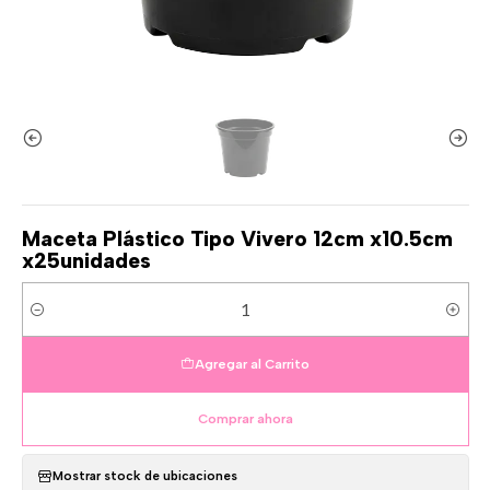
Maceta Plástico Tipo Vivero 12cm x10.5cm
x25unidades
Cantidad
Agregar al Carrito
Comprar ahora
Mostrar stock de ubicaciones