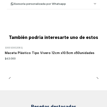
Asesoría personalizada por Whatsapp
También podría interesarte uno de estos
100010002081
|
Maceta Plástico Tipo Vivero 12cm x10.5cm x50unidades
$63.000
Reseñas destacadas