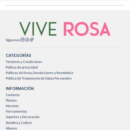
Síguenos
CATEGORÍAS
Términos y Condiciones
Política de privacidad
Políticas de Envío, Devoluciones y Reembolso
Política de Tratamiento de Datos Personales
INFORMACIÓN
Contacto
Plantas
Macetas
Herramientas
Soportes y Decoración
Siembra y Cultivo
Abonos