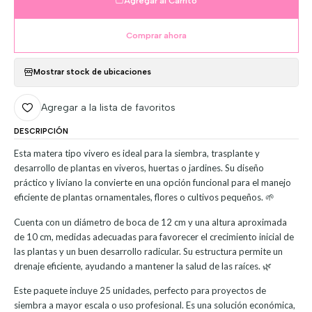
Agregar al Carrito
Comprar ahora
Mostrar stock de ubicaciones
Agregar a la lista de favoritos
DESCRIPCIÓN
Esta matera tipo vivero es ideal para la siembra, trasplante y
desarrollo de plantas en viveros, huertas o jardines. Su diseño
práctico y liviano la convierte en una opción funcional para el manejo
eficiente de plantas ornamentales, flores o cultivos pequeños. 🌱
Cuenta con un diámetro de boca de 12 cm y una altura aproximada
de 10 cm, medidas adecuadas para favorecer el crecimiento inicial de
las plantas y un buen desarrollo radicular. Su estructura permite un
drenaje eficiente, ayudando a mantener la salud de las raíces. 🌿
Este paquete incluye 25 unidades, perfecto para proyectos de
siembra a mayor escala o uso profesional. Es una solución económica,