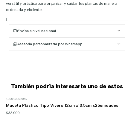
versátil y práctica para organizar y cuidar tus plantas de manera
ordenada y eficiente.
|
Envíos a nivel nacional
Asesoría personalizada por Whatsapp
También podría interesarte uno de estos
100010002082
|
Maceta Plástico Tipo Vivero 12cm x10.5cm x25unidades
$33.000