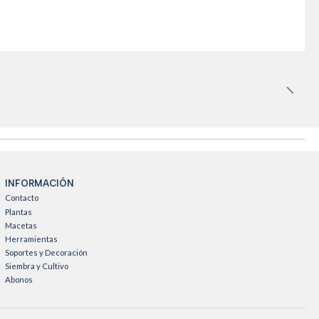
INFORMACIÓN
Contacto
Plantas
Macetas
Herramientas
Soportes y Decoración
Siembra y Cultivo
Abonos