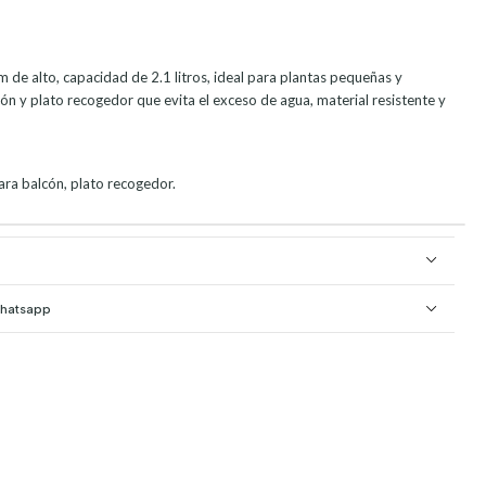
de alto, capacidad de 2.1 litros, ideal para plantas pequeñas y
ón y plato recogedor que evita el exceso de agua, material resistente y
ara balcón, plato recogedor.
Whatsapp