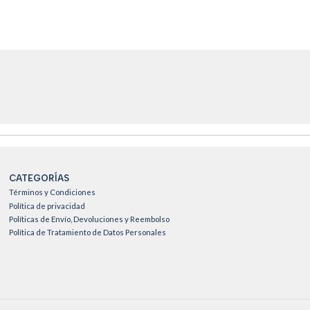
CATEGORÍAS
Términos y Condiciones
Política de privacidad
Políticas de Envío, Devoluciones y Reembolso
Política de Tratamiento de Datos Personales