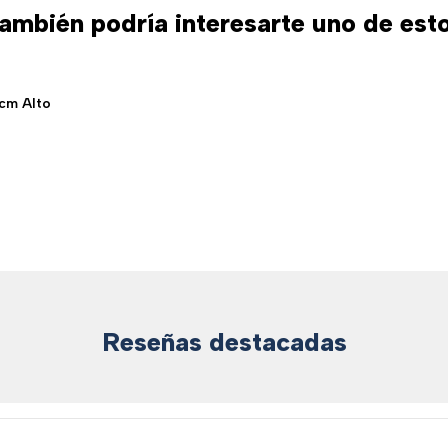
ambién podría interesarte uno de est
cm Alto
Reseñas destacadas