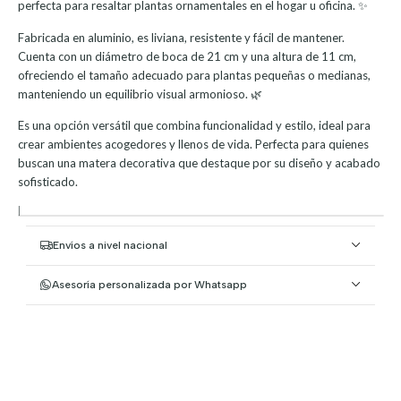
perfecta para resaltar plantas ornamentales en el hogar u oficina. ✨
Fabricada en aluminio, es liviana, resistente y fácil de mantener.
Cuenta con un diámetro de boca de 21 cm y una altura de 11 cm,
ofreciendo el tamaño adecuado para plantas pequeñas o medianas,
manteniendo un equilibrio visual armonioso. 🌿
Es una opción versátil que combina funcionalidad y estilo, ideal para
crear ambientes acogedores y llenos de vida. Perfecta para quienes
buscan una matera decorativa que destaque por su diseño y acabado
sofisticado.
|
Envíos a nivel nacional
Asesoría personalizada por Whatsapp