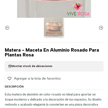
Matera - Maceta En Aluminio Rosado Para
Plantas Rosa
Mostrar stock de ubicaciones
Agregar a la lista de favoritos
DESCRIPCIÓN
Esta matera de aluminio en color rosado es ideal para aportar un
toque moderno y delicado a la decoración de tus espacios. Su diseño
redondo y acabado elegante la convierten en una pieza decorativa