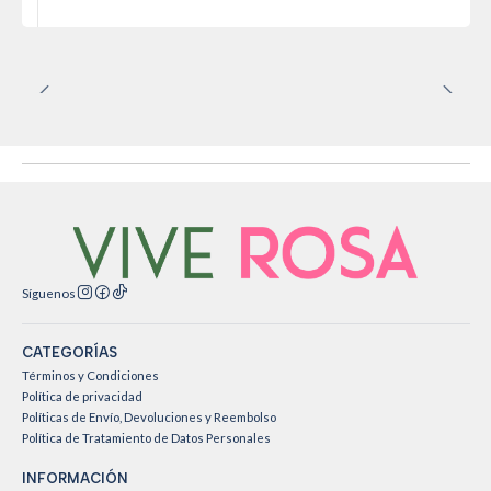
Síguenos
CATEGORÍAS
Términos y Condiciones
Política de privacidad
Políticas de Envío, Devoluciones y Reembolso
Política de Tratamiento de Datos Personales
INFORMACIÓN