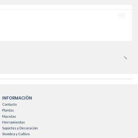
INFORMACIÓN
Contacto
Plantas
Macetas
Herramientas
Soportes y Decoración
Siembra y Cultivo