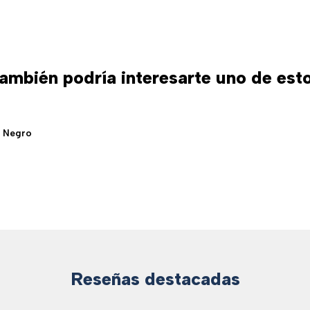
ambién podría interesarte uno de est
o Negro
Reseñas destacadas