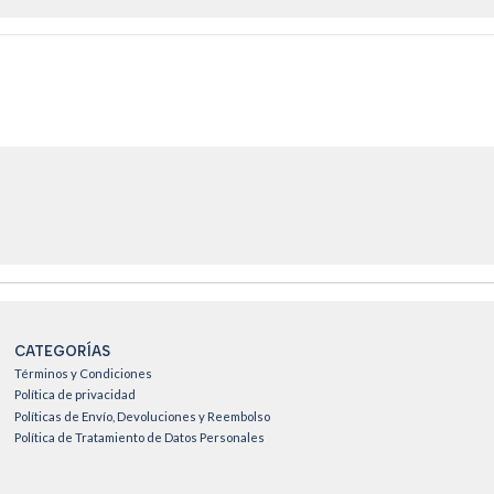
CATEGORÍAS
Términos y Condiciones
Política de privacidad
Políticas de Envío, Devoluciones y Reembolso
Política de Tratamiento de Datos Personales