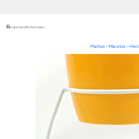
Inicio
Plantas
Macetas
Herr