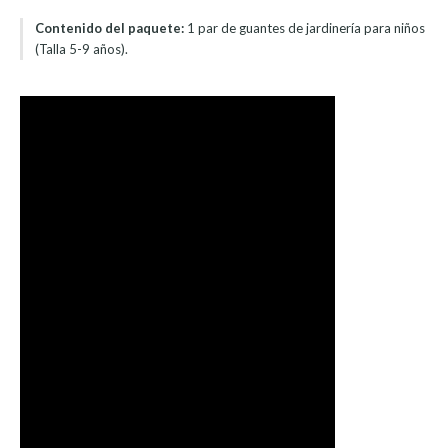
Contenido del paquete:
1 par de guantes de jardinería para niños
(Talla 5-9 años).