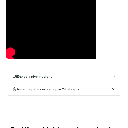
|
Envíos a nivel nacional
Asesoría personalizada por Whatsapp