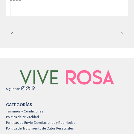
Síguenos
CATEGORÍAS
Términos y Condiciones
Política de privacidad
Políticas de Envío, Devoluciones y Reembolso
Política de Tratamiento de Datos Personales