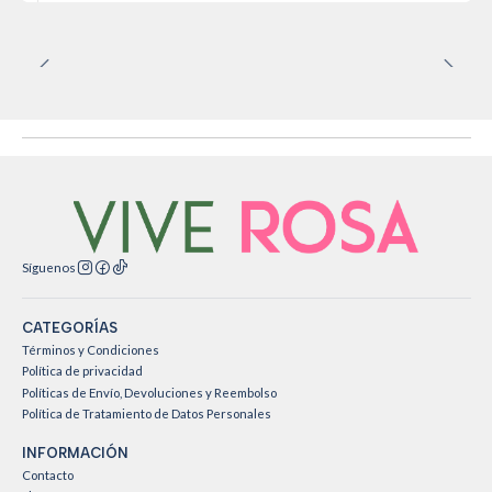
Síguenos
CATEGORÍAS
Términos y Condiciones
Política de privacidad
Políticas de Envío, Devoluciones y Reembolso
Política de Tratamiento de Datos Personales
INFORMACIÓN
Contacto