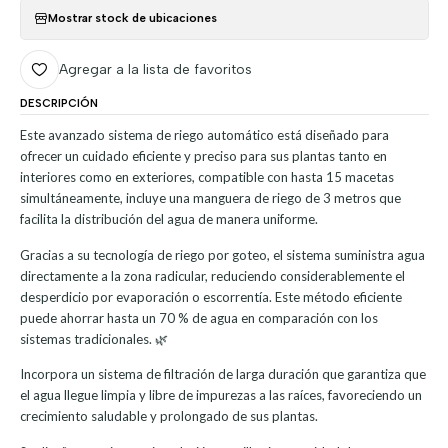
Mostrar stock de ubicaciones
Agregar a la lista de favoritos
DESCRIPCIÓN
Este avanzado sistema de riego automático está diseñado para
ofrecer un cuidado eficiente y preciso para sus plantas tanto en
interiores como en exteriores, compatible con hasta 15 macetas
simultáneamente, incluye una manguera de riego de 3 metros que
facilita la distribución del agua de manera uniforme.
Gracias a su tecnología de riego por goteo, el sistema suministra agua
directamente a la zona radicular, reduciendo considerablemente el
desperdicio por evaporación o escorrentía. Este método eficiente
puede ahorrar hasta un 70 % de agua en comparación con los
sistemas tradicionales. 🌿
Incorpora un sistema de filtración de larga duración que garantiza que
el agua llegue limpia y libre de impurezas a las raíces, favoreciendo un
crecimiento saludable y prolongado de sus plantas.