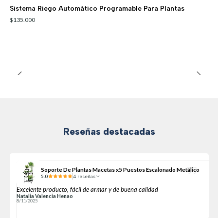
Sistema Riego Automático Programable Para Plantas
$135.000
Reseñas destacadas
Soporte De Plantas Macetas x5 Puestos Escalonado Metálico
5.0
4 reseñas
Excelente producto, fácil de armar y de buena calidad
Natalia Valencia Henao
8/11/2025