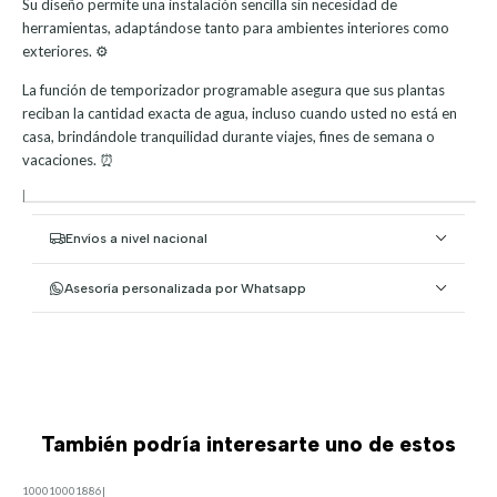
Su diseño permite una instalación sencilla sin necesidad de
herramientas, adaptándose tanto para ambientes interiores como
exteriores. ⚙️
La función de temporizador programable asegura que sus plantas
reciban la cantidad exacta de agua, incluso cuando usted no está en
casa, brindándole tranquilidad durante viajes, fines de semana o
vacaciones. ⏰
|
Envíos a nivel nacional
Asesoría personalizada por Whatsapp
También podría interesarte uno de estos
100010001886
|