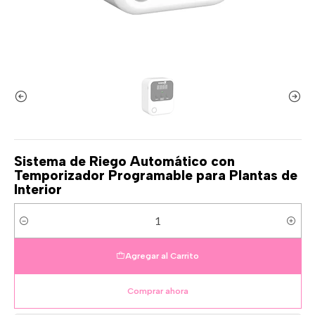
Sistema de Riego Automático con
Temporizador Programable para Plantas de
Interior
Cantidad
Agregar al Carrito
Comprar ahora