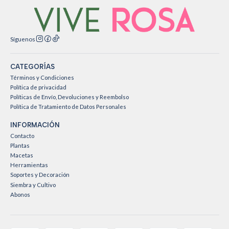
Síguenos
CATEGORÍAS
Términos y Condiciones
Política de privacidad
Políticas de Envío, Devoluciones y Reembolso
Política de Tratamiento de Datos Personales
INFORMACIÓN
Contacto
Plantas
Macetas
Herramientas
Soportes y Decoración
Siembra y Cultivo
Abonos