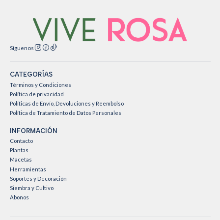
Síguenos
CATEGORÍAS
Términos y Condiciones
Política de privacidad
Políticas de Envío, Devoluciones y Reembolso
Política de Tratamiento de Datos Personales
INFORMACIÓN
Contacto
Plantas
Macetas
Herramientas
Soportes y Decoración
Siembra y Cultivo
Abonos