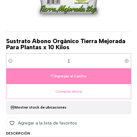
Sustrato Abono Orgánico Tierra Mejorada
Para Plantas x 10 Kilos
Cantidad
Agregar al Carrito
Comprar ahora
Mostrar stock de ubicaciones
Agregar a la lista de favoritos
DESCRIPCIÓN