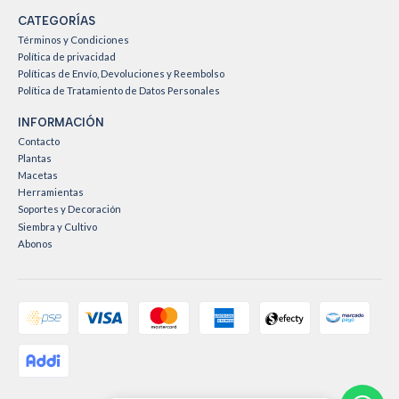
CATEGORÍAS
Términos y Condiciones
Política de privacidad
Políticas de Envío, Devoluciones y Reembolso
Política de Tratamiento de Datos Personales
INFORMACIÓN
Contacto
Plantas
Macetas
Herramientas
Soportes y Decoración
Siembra y Cultivo
Abonos