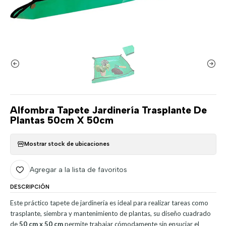
Alfombra Tapete Jardinería Trasplante De
Plantas 50cm X 50cm
Mostrar stock de ubicaciones
Agregar a la lista de favoritos
DESCRIPCIÓN
Este práctico tapete de jardinería es ideal para realizar tareas como
trasplante, siembra y mantenimiento de plantas, su diseño cuadrado
de
50 cm x 50 cm
permite trabajar cómodamente sin ensuciar el