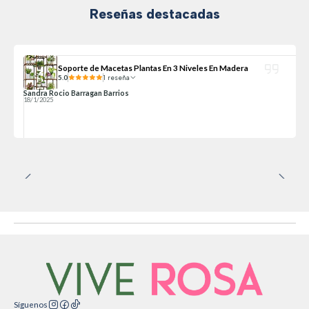
Reseñas destacadas
Soporte de Macetas Plantas En 3 Niveles En Madera
5.0
1 reseña
Sandra Rocio Barragan Barrios
18/1/2025
Síguenos