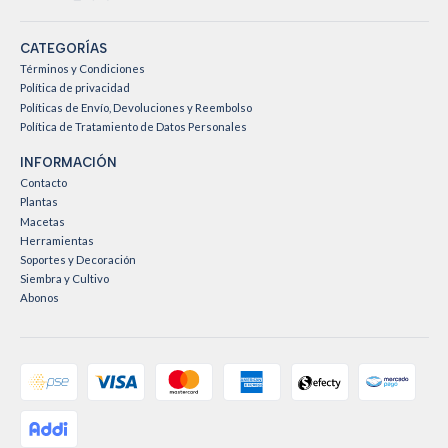
CATEGORÍAS
Términos y Condiciones
Política de privacidad
Políticas de Envío, Devoluciones y Reembolso
Política de Tratamiento de Datos Personales
INFORMACIÓN
Contacto
Plantas
Macetas
Herramientas
Soportes y Decoración
Siembra y Cultivo
Abonos