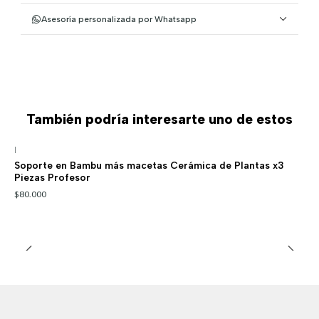
Asesoría personalizada por Whatsapp
También podría interesarte uno de estos
|
Soporte en Bambu más macetas Cerámica de Plantas x3
Piezas Profesor
$80.000