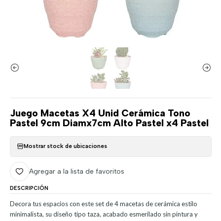
Juego Macetas X4 Unid Cerámica Tono
Pastel 9cm Diamx7cm Alto Pastel x4 Pastel
Mostrar stock de ubicaciones
Agregar a la lista de favoritos
DESCRIPCIÓN
Decora tus espacios con este set de 4 macetas de cerámica estilo
minimalista, su diseño tipo taza, acabado esmerilado sin pintura y