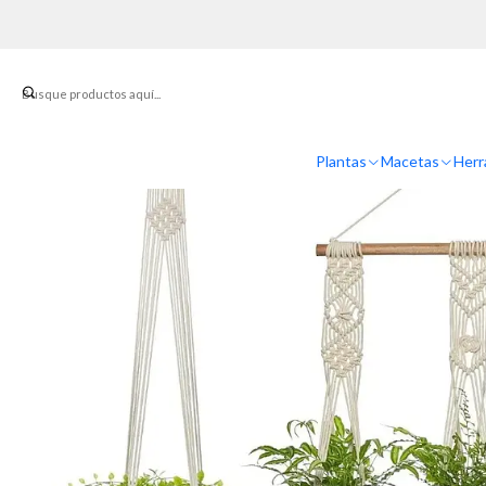
Inicio
Soportes y
Plantas
Macetas
Herr