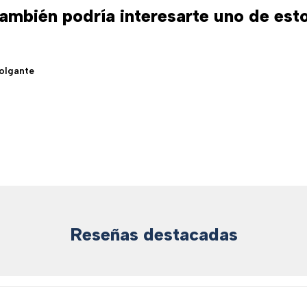
ambién podría interesarte uno de est
olgante
Reseñas destacadas