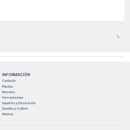
INFORMACIÓN
Contacto
Plantas
Macetas
Herramientas
Soportes y Decoración
Siembra y Cultivo
Abonos