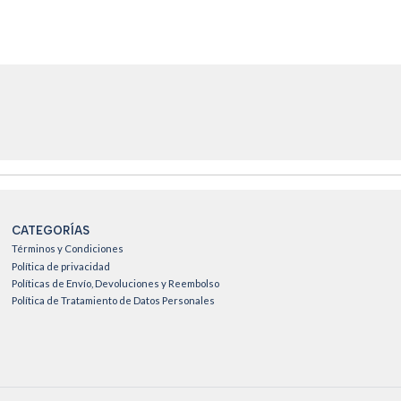
CATEGORÍAS
Términos y Condiciones
Política de privacidad
Políticas de Envío, Devoluciones y Reembolso
Política de Tratamiento de Datos Personales