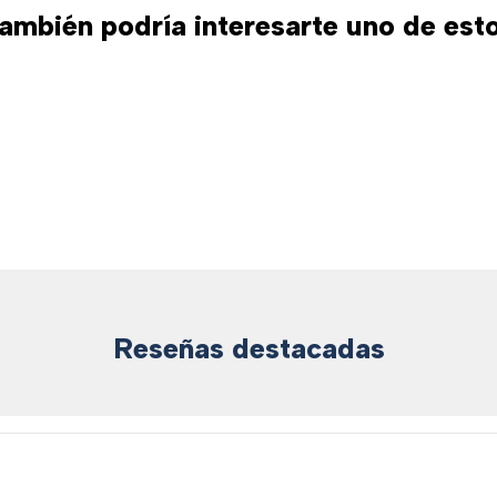
ambién podría interesarte uno de est
Reseñas destacadas