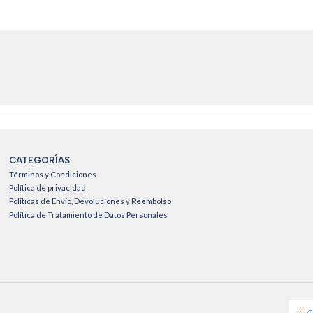
CATEGORÍAS
Términos y Condiciones
Política de privacidad
Políticas de Envío, Devoluciones y Reembolso
Política de Tratamiento de Datos Personales