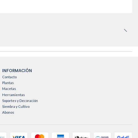
INFORMACIÓN
Contacto
Plantas
Macetas
Herramientas
Soportes y Decoración
Siembra y Cultivo
Abonos