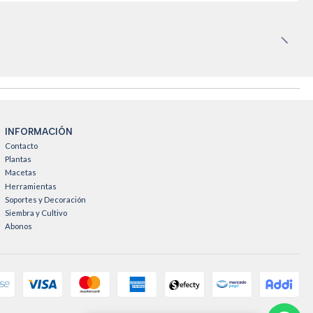
INFORMACIÓN
Contacto
Plantas
Macetas
Herramientas
Soportes y Decoración
Siembra y Cultivo
Abonos