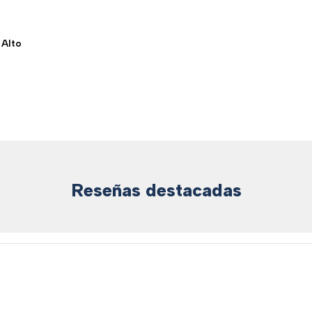
 Alto
Reseñas destacadas