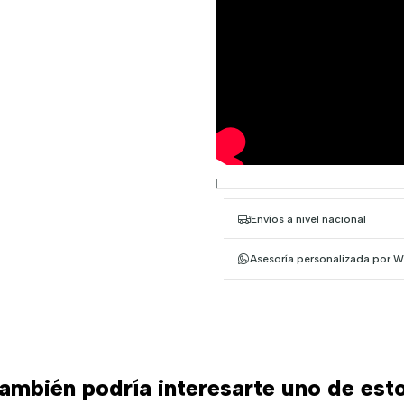
|
Envíos a nivel nacional
Asesoría personalizada por 
ambién podría interesarte uno de est