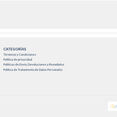
CATEGORÍAS
Términos y Condiciones
Política de privacidad
Políticas de Envío, Devoluciones y Reembolso
Política de Tratamiento de Datos Personales