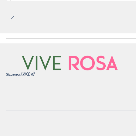
Síguenos