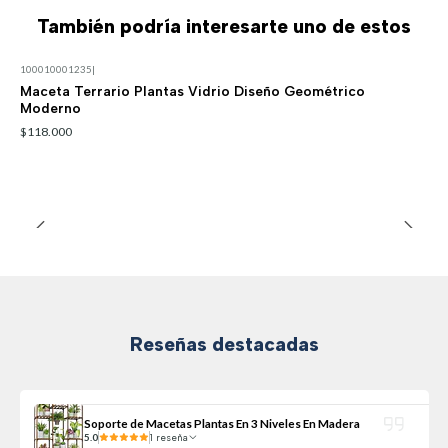
También podría interesarte uno de estos
100010001235
|
Maceta Terrario Plantas Vidrio Diseño Geométrico
Moderno
$118.000
Reseñas destacadas
Soporte de Macetas Plantas En 3 Niveles En Madera
5.0
1 reseña