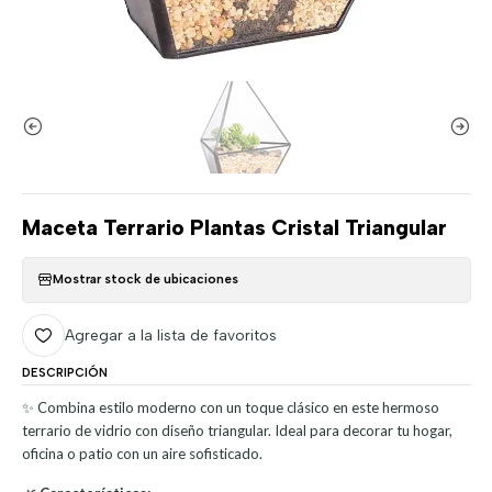
Maceta Terrario Plantas Cristal Triangular
Mostrar stock de ubicaciones
Agregar a la lista de favoritos
DESCRIPCIÓN
✨ Combina estilo moderno con un toque clásico en este hermoso
terrario de vidrio con diseño triangular. Ideal para decorar tu hogar,
oficina o patio con un aire sofisticado.