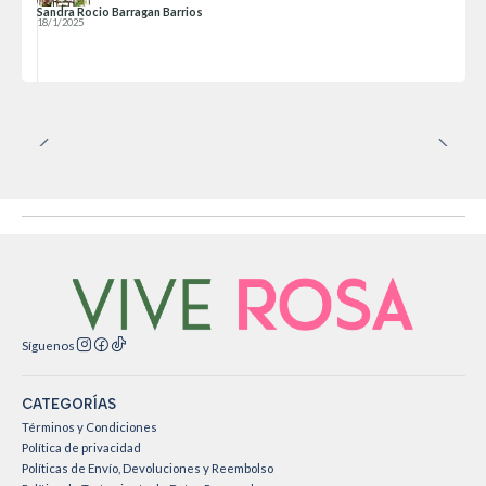
Sandra Rocio Barragan Barrios
18/1/2025
Síguenos
CATEGORÍAS
Términos y Condiciones
Política de privacidad
Políticas de Envío, Devoluciones y Reembolso