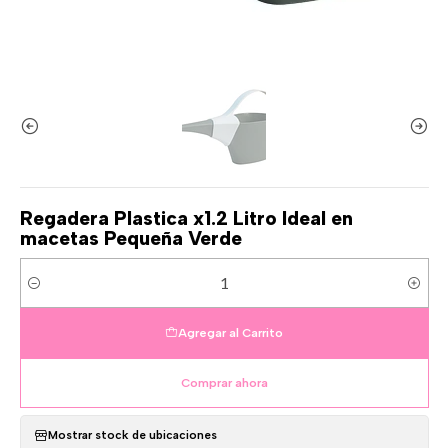
Regadera Plastica x1.2 Litro Ideal en
macetas Pequeña Verde
Cantidad
Agregar al Carrito
Comprar ahora
Mostrar stock de ubicaciones