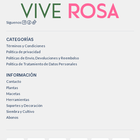
Síguenos
CATEGORÍAS
Términos y Condiciones
Política de privacidad
Políticas de Envío, Devoluciones y Reembolso
Política de Tratamiento de Datos Personales
INFORMACIÓN
Contacto
Plantas
Macetas
Herramientas
Soportes y Decoración
Siembra y Cultivo
Abonos