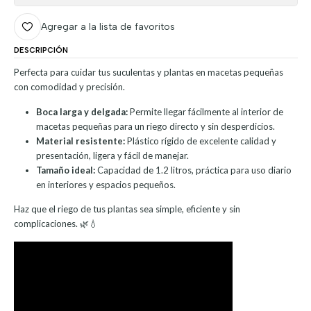
Agregar a la lista de favoritos
DESCRIPCIÓN
Perfecta para cuidar tus suculentas y plantas en macetas pequeñas
con comodidad y precisión.
Boca larga y delgada:
Permite llegar fácilmente al interior de
macetas pequeñas para un riego directo y sin desperdicios.
Material resistente:
Plástico rígido de excelente calidad y
presentación, ligera y fácil de manejar.
Tamaño ideal:
Capacidad de 1.2 litros, práctica para uso diario
en interiores y espacios pequeños.
Haz que el riego de tus plantas sea simple, eficiente y sin
complicaciones. 🌿💧