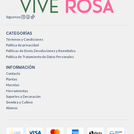
Síguenos
CATEGORÍAS
Términos y Condiciones
Política de privacidad
Políticas de Envío, Devoluciones y Reembolso
Política de Tratamiento de Datos Personales
INFORMACIÓN
Contacto
Plantas
Macetas
Herramientas
Soportes y Decoración
Siembra y Cultivo
Abonos