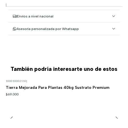
|
Envíos a nivel nacional
Asesoría personalizada por Whatsapp
También podría interesarte uno de estos
100010002110
|
Tierra Mejorada Para Plantas 40kg Sustrato Premium
$69.000