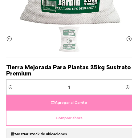
Tierra Mejorada Para Plantas 25kg Sustrato
Premium
Cantidad
Agregar al Carrito
Comprar ahora
Mostrar stock de ubicaciones