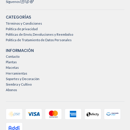
Síguenos
CATEGORÍAS
Términos y Condiciones
Política de privacidad
Políticas de Envío, Devoluciones y Reembolso
Política de Tratamiento de Datos Personales
INFORMACIÓN
Contacto
Plantas
Macetas
Herramientas
Soportes y Decoración
Siembra y Cultivo
Abonos