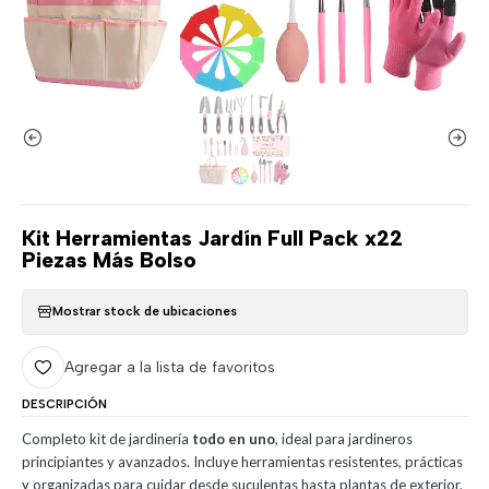
Kit Herramientas Jardín Full Pack x22
Piezas Más Bolso
Mostrar stock de ubicaciones
Agregar a la lista de favoritos
DESCRIPCIÓN
Completo kit de jardinería
todo en uno
, ideal para jardineros
principiantes y avanzados. Incluye herramientas resistentes, prácticas
y organizadas para cuidar desde suculentas hasta plantas de exterior.